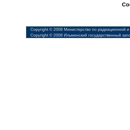
Со
Copyright © 2008 Министерство по радиационной и
Copyright © 2008 Ильменский государственный зап