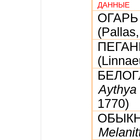
ДАННЫЕ
ОГАР
(Pallas
ПЕГА
(Linnae
БЕЛОГ
Aythya
1770)
ОБЫК
Melanit