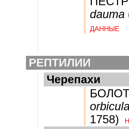
ПЕСТ
dauma
ДАННЫЕ
РЕПТИЛИИ
Черепахи
БОЛО
orbicula
1758)