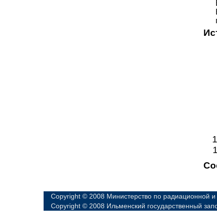
Ис
Со
Copyright © 2008 Министерство по радиационной и
Copyright © 2008 Ильменский государственный зап