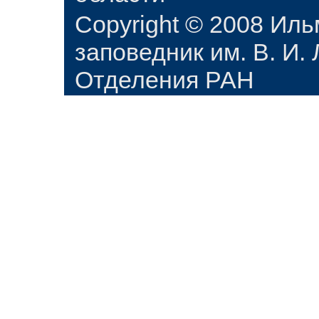
Copyright © 2008 Ил
заповедник им. В. И.
Отделения РАН