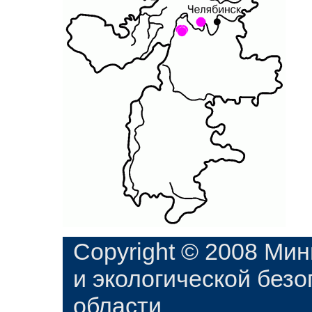
Copyright © 2008 Ми
и экологической без
области