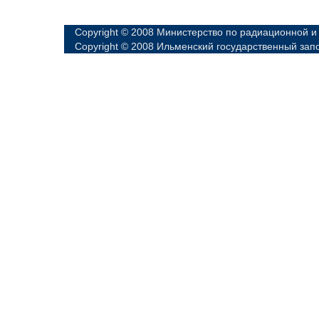
Copyright © 2008 Министерство по радиационной и
Copyright © 2008 Ильменский государственный зап