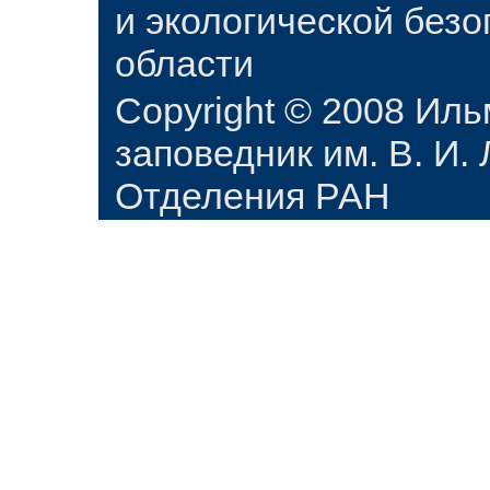
и экологической без
области
Copyright © 2008 Ил
заповедник им. В. И.
Отделения РАН