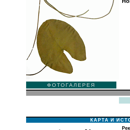
Но
ФОТОГАЛЕРЕЯ
КАРТА И ИС
Рек