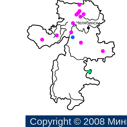
Copyright © 2008 Ми