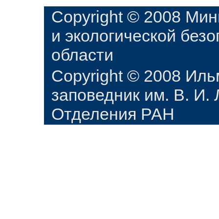
Copyright © 2008 Ми
и экологической без
области
Copyright © 2008 Ил
заповедник им. В. И.
Отделения РАН