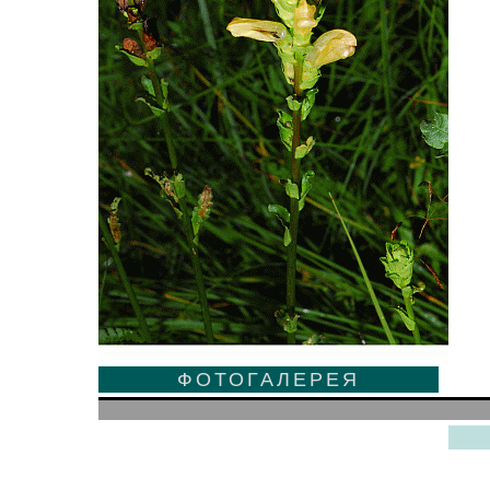
ФОТОГАЛЕРЕЯ