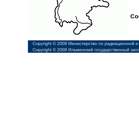
Со
Copyright © 2008 Министерство по радиационной и
Copyright © 2008 Ильменский государственный зап