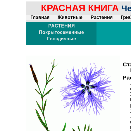
КРАСНАЯ КНИГА
Че
Главная
Животные
Растения
Гри
РАСТЕНИЯ
Покрытосеменные
Гвоздичные
Ст
Ра