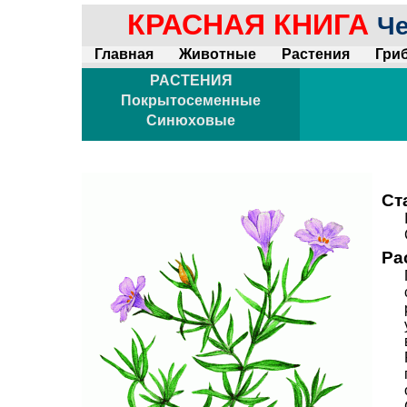
КРАСНАЯ КНИГА
Че
Главная
Животные
Растения
Гри
РАСТЕНИЯ
Покрытосеменные
Синюховые
Ст
Ра